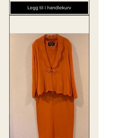
Legg til i handlekurv