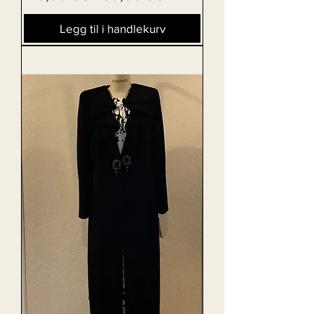
Legg til i handlekurv