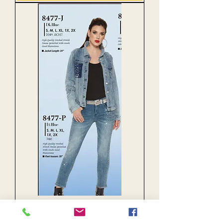
DV Jeans 8477-J