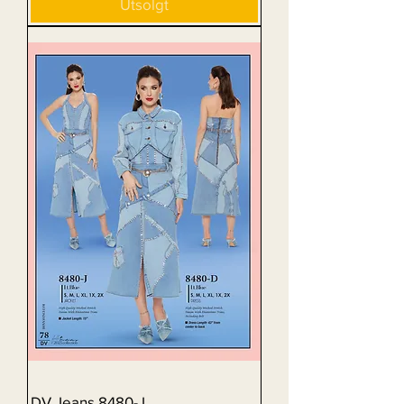
Utsolgt
DV Jeans 8480-J