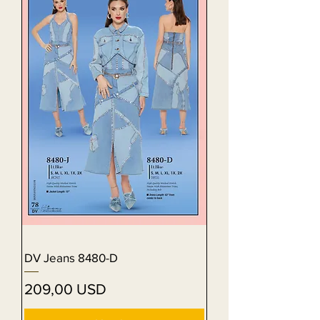
DV Jeans 8480-D
Pris
209,00 USD