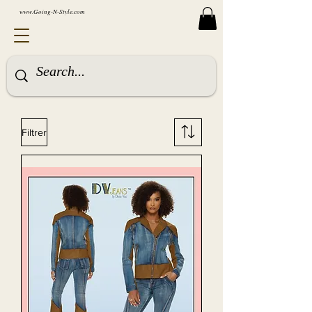
www.Going-N-Style.com
Filtrer