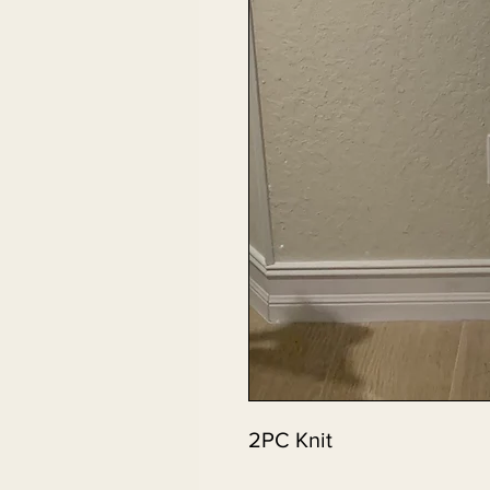
2PC Knit