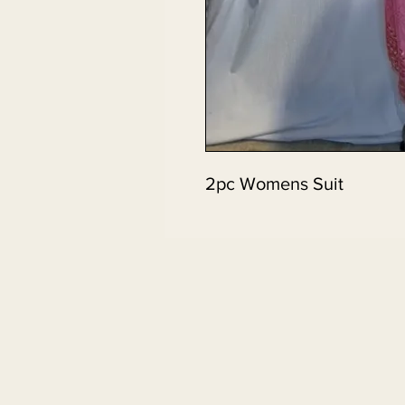
2pc Womens Suit