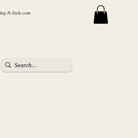
ng-N-Style.com