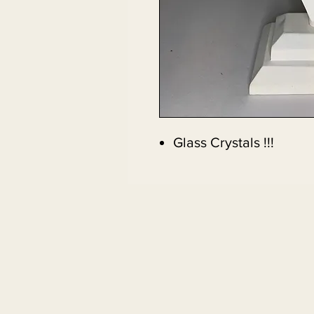
Glass Crystals !!!