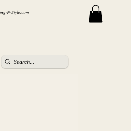
ng-N-Style.com