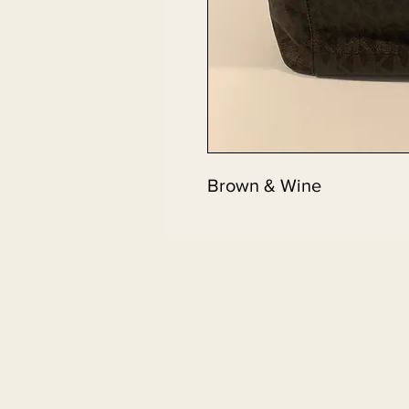
Brown & Wine