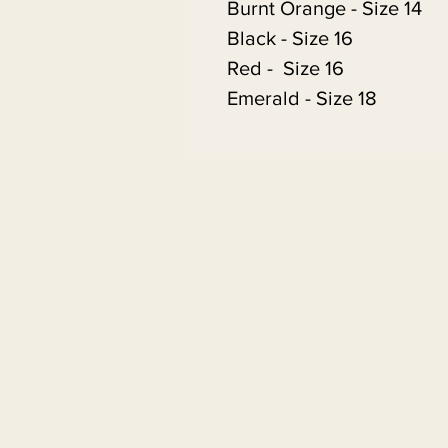
Burnt Orange - Size 14
Black - Size 16
Red - Size 16
Emerald - Size 18