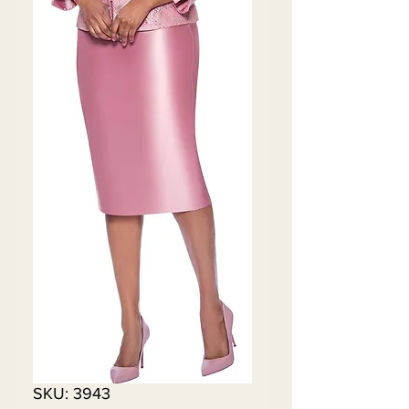
SKU: 3943