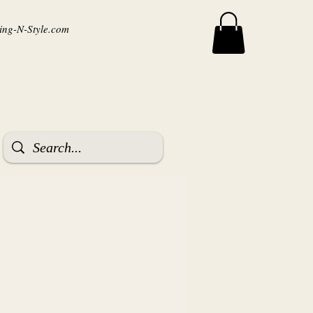
ng-N-Style.com