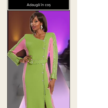
Adaugă în coș