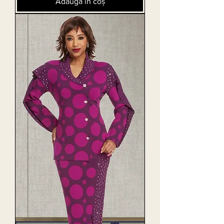
Adaugă în coș