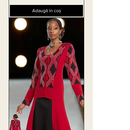
Adaugă în coș