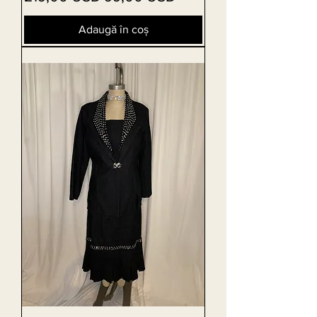
Adaugă în coș