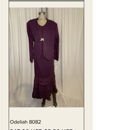
Odeliah 8082