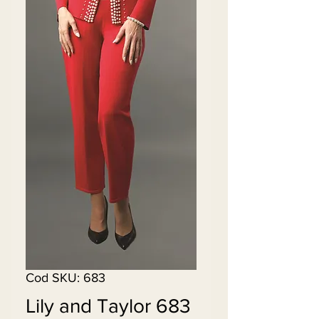
Cod SKU: 683
Lily and Taylor 683