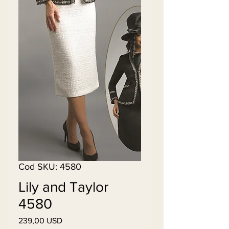
Cod SKU: 4580
Lily and Taylor
4580
239,00 USD
Preț