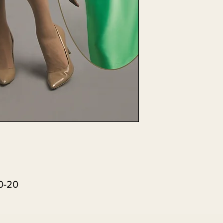
10-20