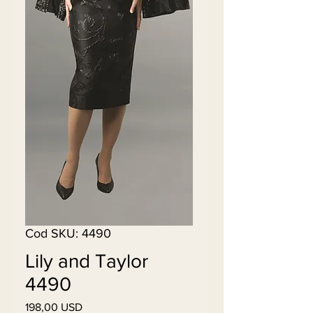
Cod SKU: 4490
Lily and Taylor
4490
198,00 USD
Preț