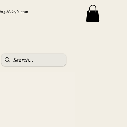
ng-N-Style.com