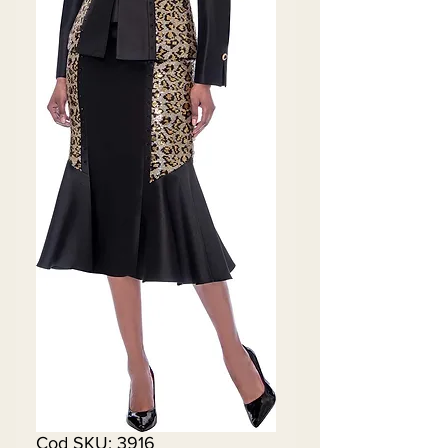
Cod SKU: 3916