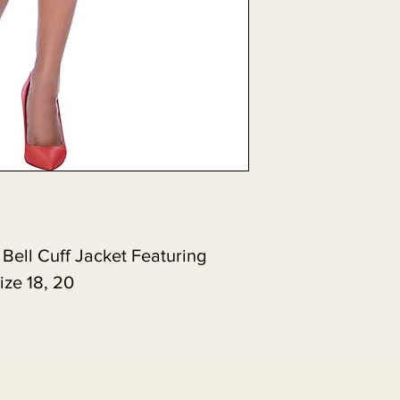
Bell Cuff Jacket Featuring
ize 18, 20