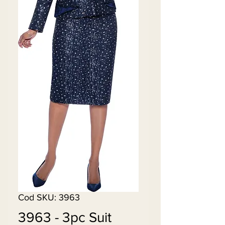
Cod SKU: 3963
3963 - 3pc Suit