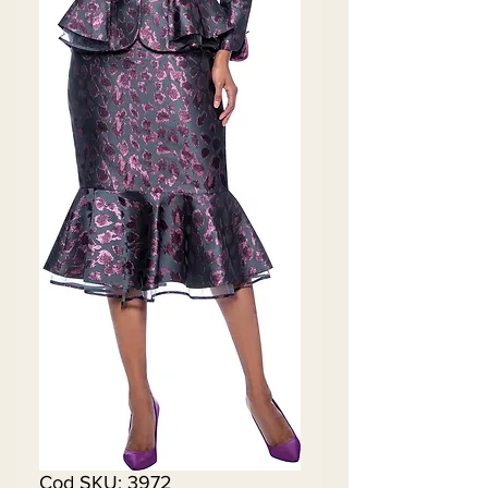
Cod SKU: 3972