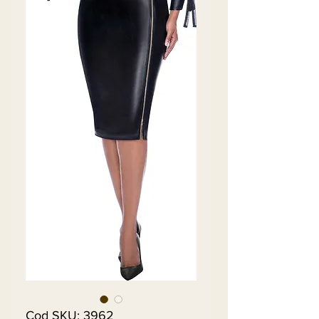
Cod SKU: 3962