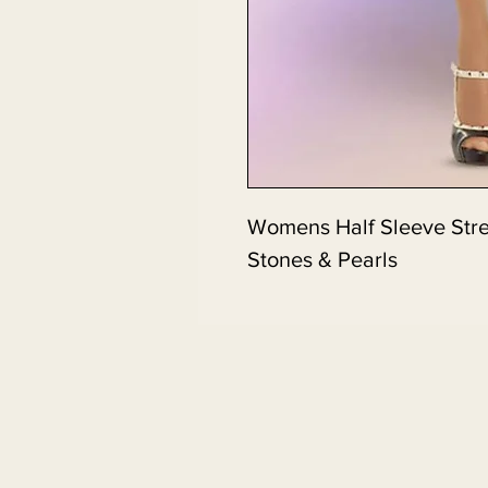
Womens Half Sleeve Stre
Stones & Pearls