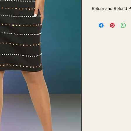
Return and Refund P