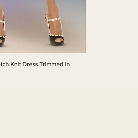
tch Knit Dress Trimmed In