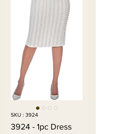
SKU : 3924
3924 - 1pc Dress