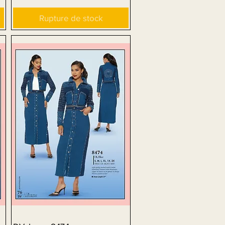
Rupture de stock