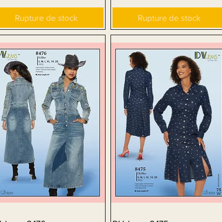
Rupture de stock
Rupture de stock