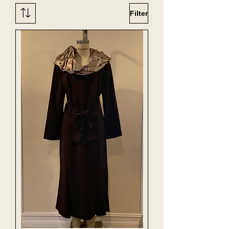
Filter