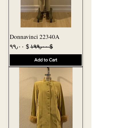
Donnavinci 22340A
Sale Price
Regular Price
$ ۹۹٫۰۰
$ ۱۹۹٫۰۰
Add to Cart