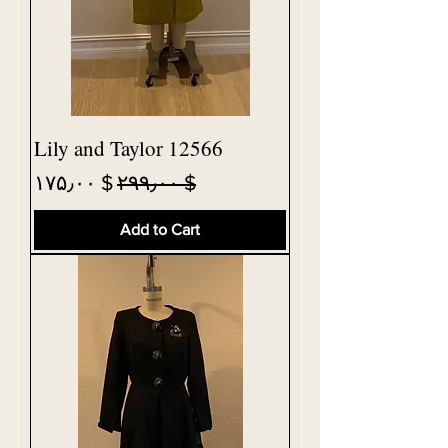
Lily and Taylor 12566
Sale Price
Regular Price
$ ۱۷۵٫۰۰
$ ۲۹۹٫۰۰
Add to Cart