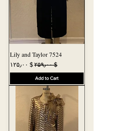
Lily and Taylor 7524
Sale Price
Regular Price
$ ۱۲۵٫۰۰
$ ۲۵۹٫۰۰
Add to Cart