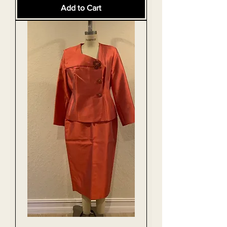
Add to Cart