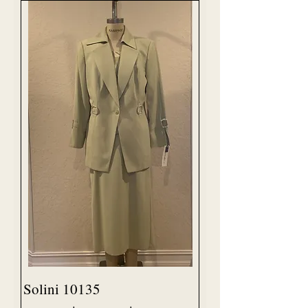
Solini 10135