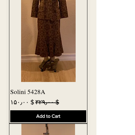
Solini 5428A
Sale Price
Regular Price
$ ۱۵۰٫۰۰
$ ۳۲۹٫۰۰
Add to Cart