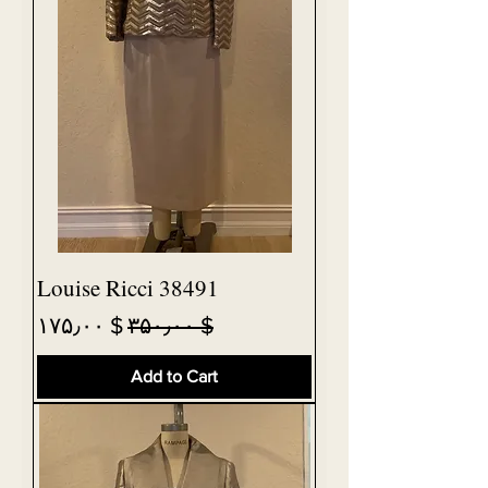
Louise Ricci 38491
Sale Price
Regular Price
$ ۱۷۵٫۰۰
$ ۳۵۰٫۰۰
Add to Cart