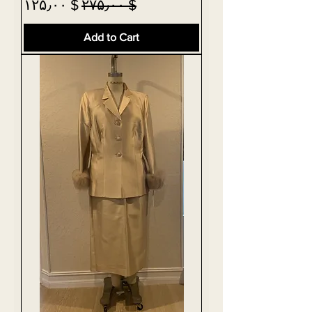
Sale Price
Regular Price
$ ۱۲۵٫۰۰
$ ۲۷۵٫۰۰
Add to Cart