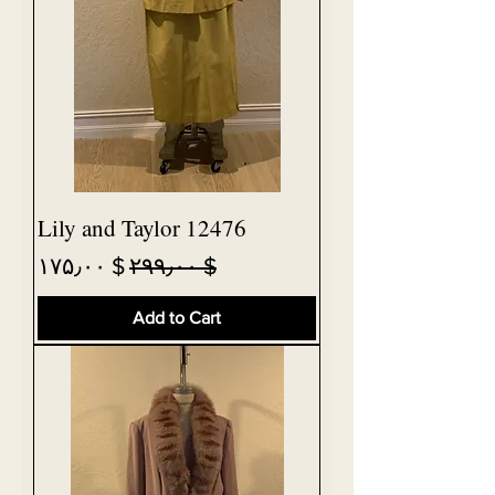
Lily and Taylor 12476
Sale Price
Regular Price
$ ۱۷۵٫۰۰
$ ۲۹۹٫۰۰
Add to Cart