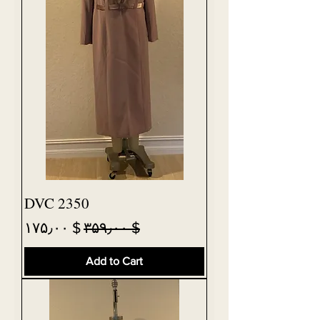
DVC 2350
Sale Price
Regular Price
$ ۱۷۵٫۰۰
$ ۳۵۹٫۰۰
Add to Cart