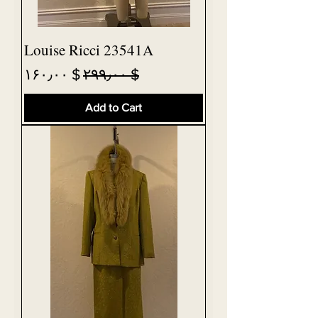
Louise Ricci 23541A
Sale Price
Regular Price
$ ۱۶۰٫۰۰
$ ۲۹۹٫۰۰
Add to Cart