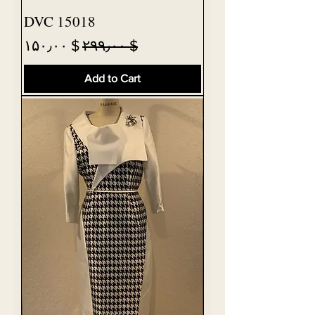
DVC 15018
Sale Price
Regular Price
$ ۱۵۰٫۰۰
$ ۲۹۹٫۰۰
Add to Cart