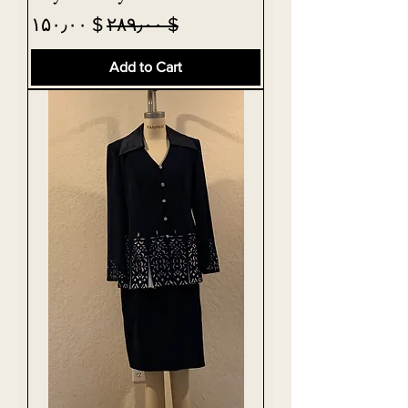
Sale Price
Regular Price
$ ۱۵۰٫۰۰
$ ۲۸۹٫۰۰
Add to Cart