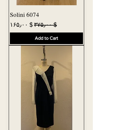
Solini 6074
Sale Price
Regular Price
$ ۱۶۵٫۰۰
$ ۳۷۵٫۰۰
Add to Cart