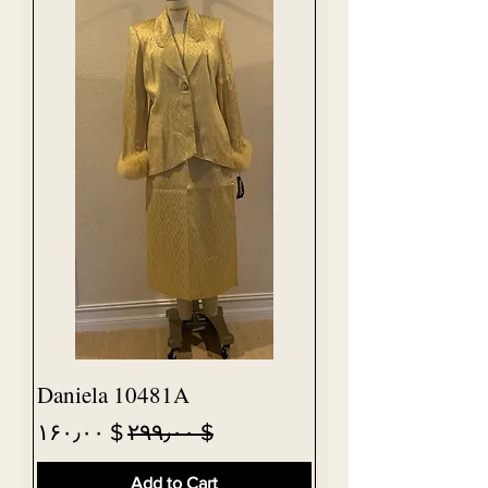
Daniela 10481A
Sale Price
Regular Price
$ ۱۶۰٫۰۰
$ ۲۹۹٫۰۰
Add to Cart