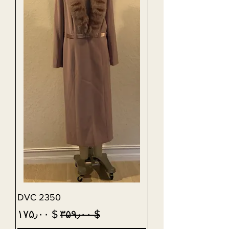
DVC 2350
Sale Price
Regular Price
$ ۱۷۵٫۰۰
$ ۳۵۹٫۰۰