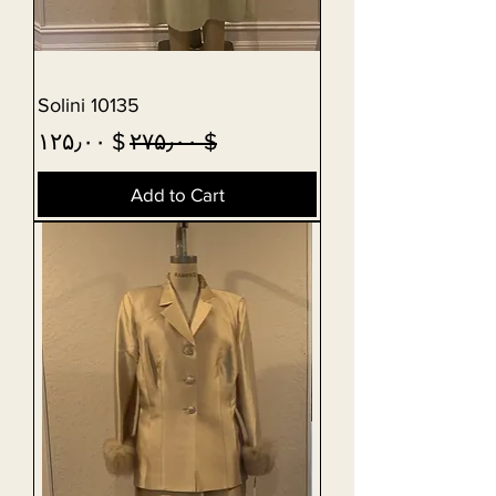
Solini 10135
Sale Price
Regular Price
$ ۱۲۵٫۰۰
$ ۲۷۵٫۰۰
Add to Cart