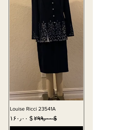
Louise Ricci 23541A
Sale Price
Regular Price
$ ۱۶۰٫۰۰
$ ۲۹۹٫۰۰