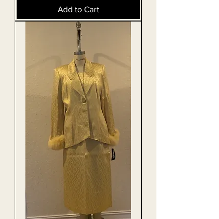
Add to Cart