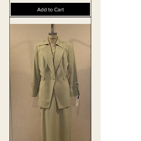
Add to Cart