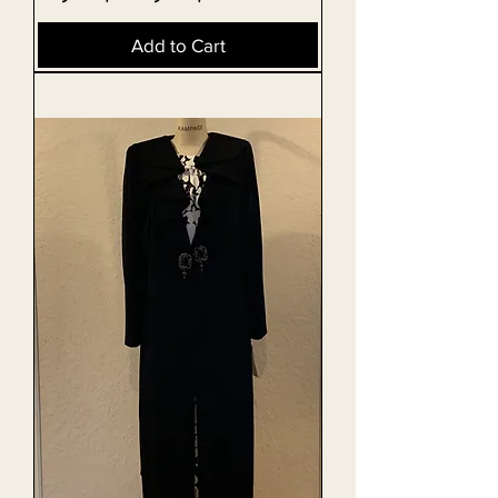
Add to Cart