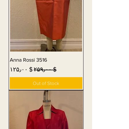
Anna Rossi 3516
Sale Price
Regular Price
$ ۱۲۵٫۰۰
$ ۲۵۹٫۰۰
Out of Stock