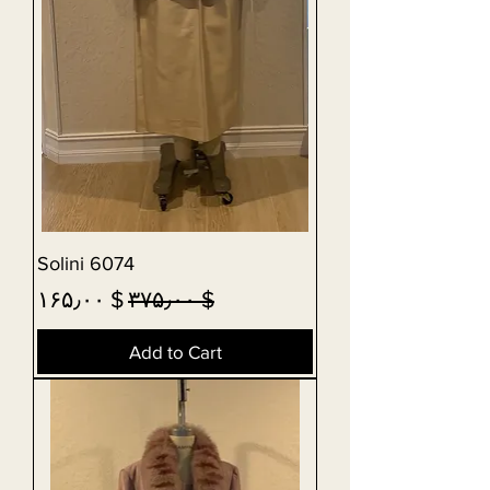
Solini 6074
Sale Price
Regular Price
$ ۱۶۵٫۰۰
$ ۳۷۵٫۰۰
Add to Cart