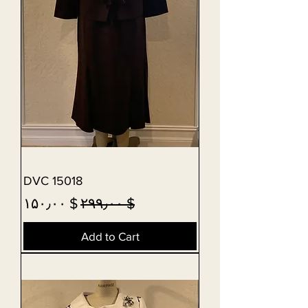
DVC 15018
Sale Price
Regular Price
$ ۱۵۰٫۰۰
$ ۲۹۹٫۰۰
Add to Cart