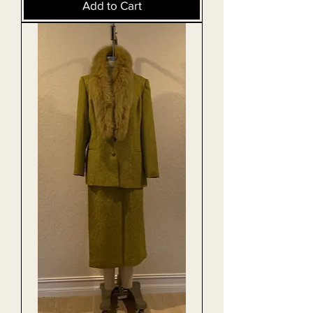
Add to Cart