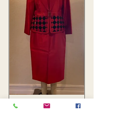
Anna Rossi 3772
Sale Price
Regular Price
$ ۱۵۰٫۰۰
$ ۲۷۹٫۰۰
Out of Stock