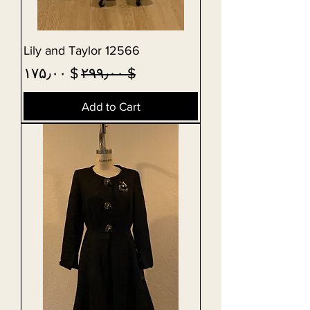
Lily and Taylor 12566
Sale Price
Regular Price
$ ۱۷۵٫۰۰
$ ۲۹۹٫۰۰
Add to Cart