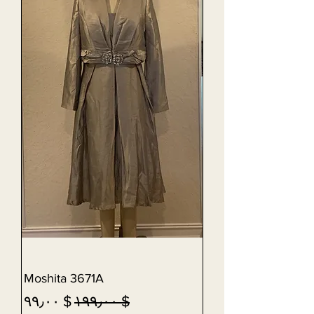
Moshita 3671A
Sale Price
Regular Price
$ ۹۹٫۰۰
$ ۱۹۹٫۰۰