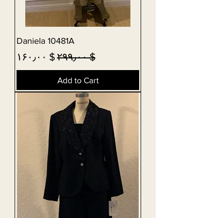
Daniela 10481A
Sale Price
Regular Price
$ ۱۶۰٫۰۰
$ ۲۹۹٫۰۰
Add to Cart