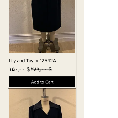
Lily and Taylor 12542A
Sale Price
Regular Price
$ ۱۵۰٫۰۰
$ ۲۸۹٫۰۰
Add to Cart