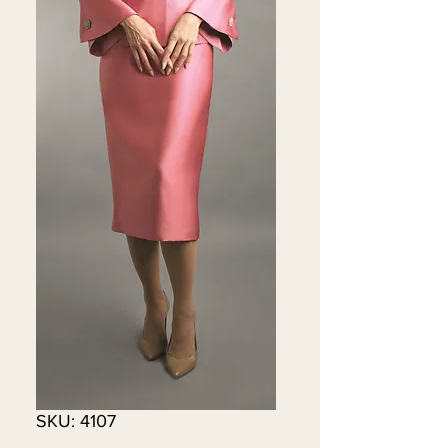
SKU: 4107