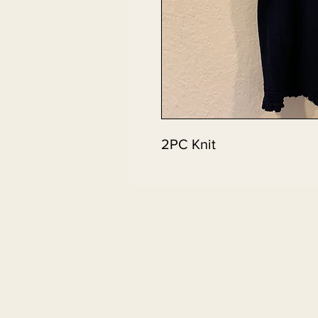
2PC Knit