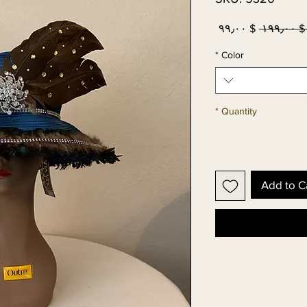
Sale
Regular
$ ۹۹٫۰۰
 $ ۱۹۹٫۰۰
Price
Price
*
Color
*
Quantity
Add to C