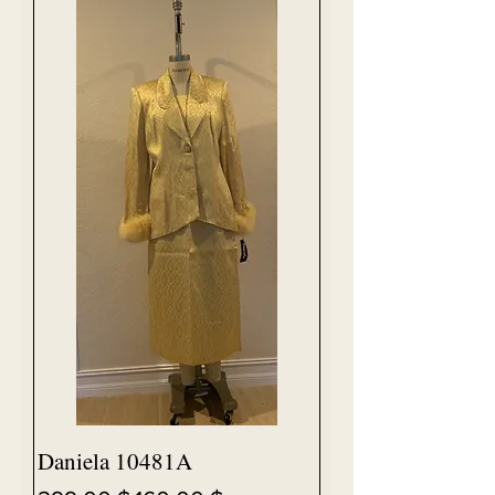
Daniela 10481A