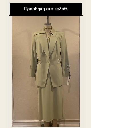
Προσθήκη στο καλάθι