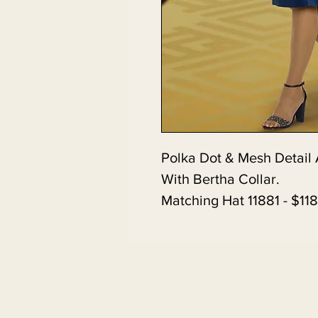
Polka Dot & Mesh Detail
With Bertha Collar.
Matching Hat 11881 - $118