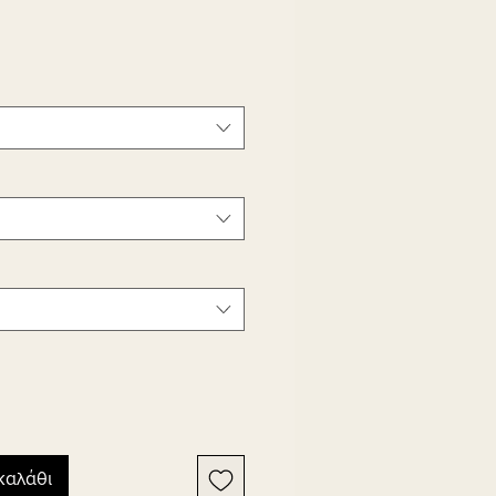
καλάθι