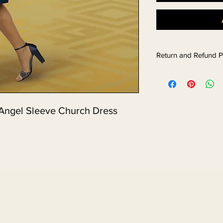
Return and Refund P
 Angel Sleeve Church Dress