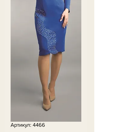
Артикул: 4466