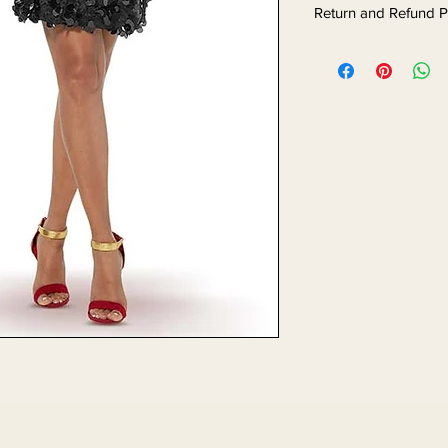
Return and Refund P