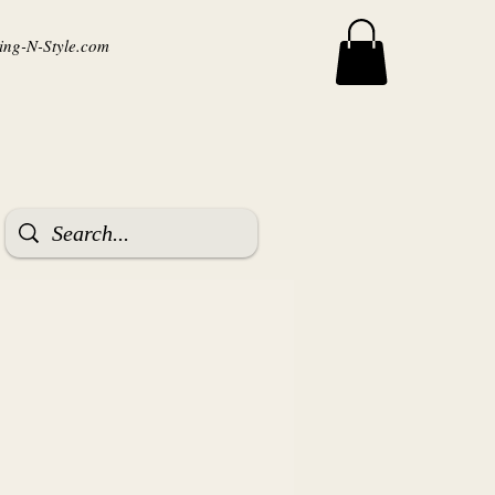
ng-N-Style.com