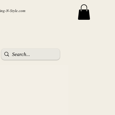
ng-N-Style.com