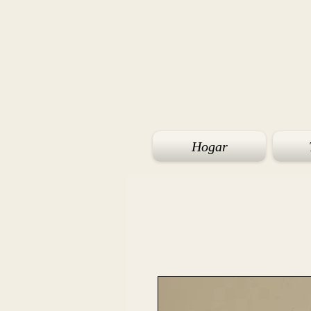
Hogar