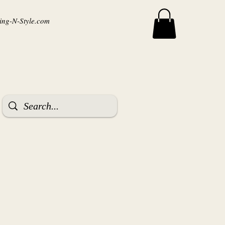
ng-N-Style.com