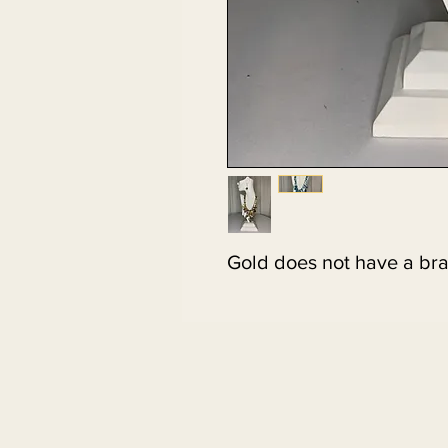
Gold does not have a bra