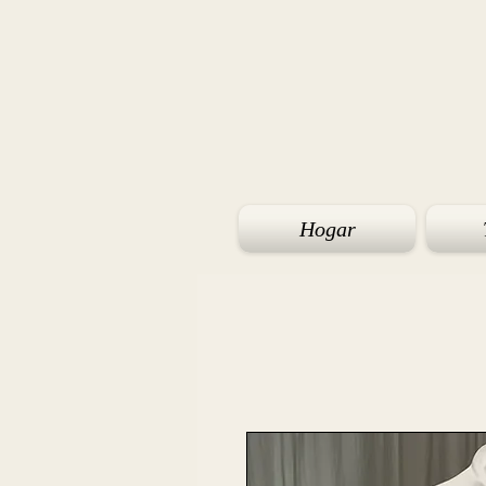
Hogar