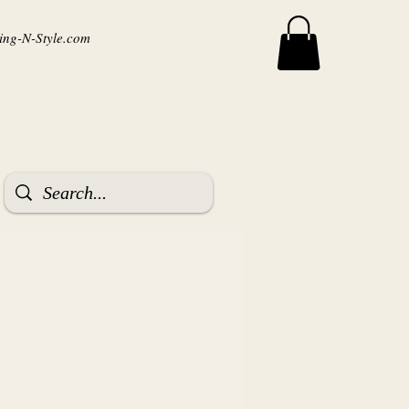
ng-N-Style.com