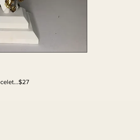
celet...$27