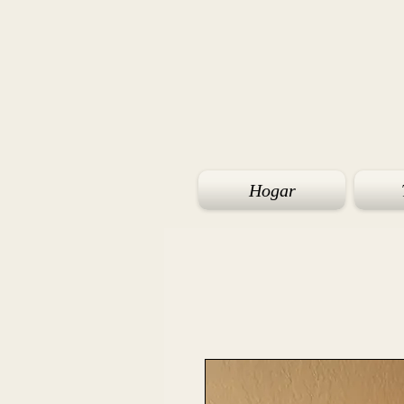
Hogar