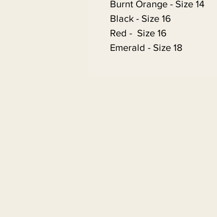
Burnt Orange - Size 14
Black - Size 16
Red - Size 16
Emerald - Size 18