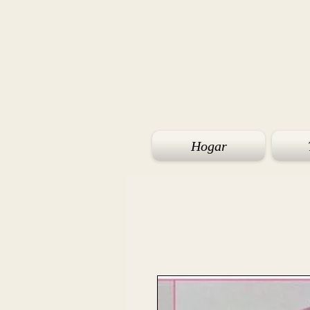
Hogar