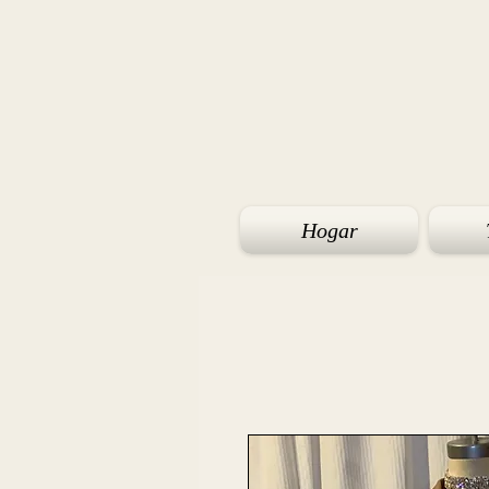
Hogar