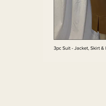
3pc Suit - Jacket, Skirt &