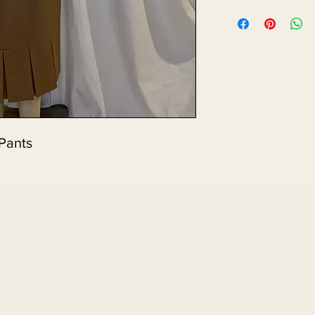
 Pants