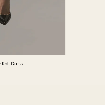
 Knit Dress