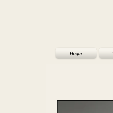
Hogar