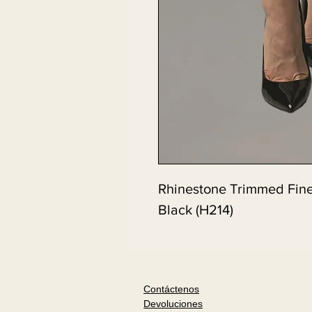
Rhinestone Trimmed Fine
Black (H214)
Contáctenos
Devoluciones