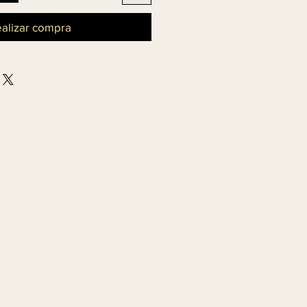
alizar compra