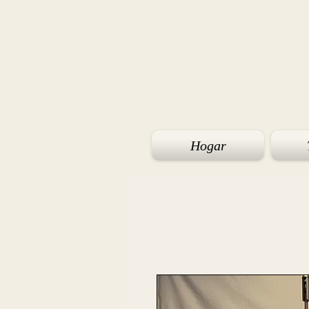
Hogar