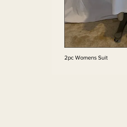
2pc Womens Suit