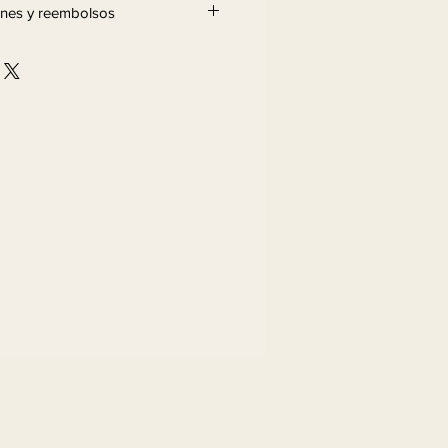
iones y reembolsos