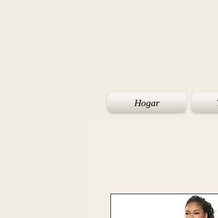
Hogar