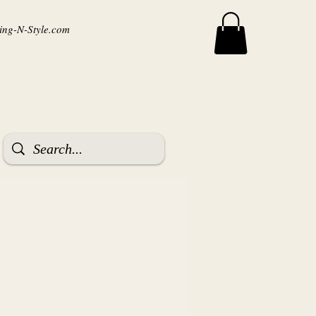
ng-N-Style.com