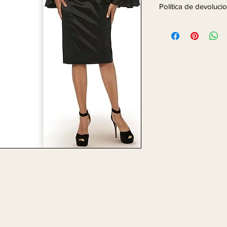
Política de devoluc