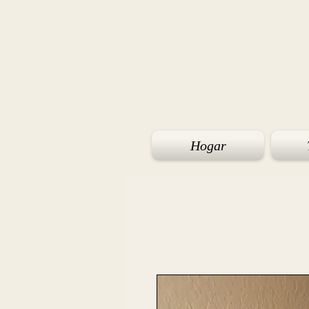
Hogar