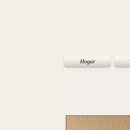
Hogar