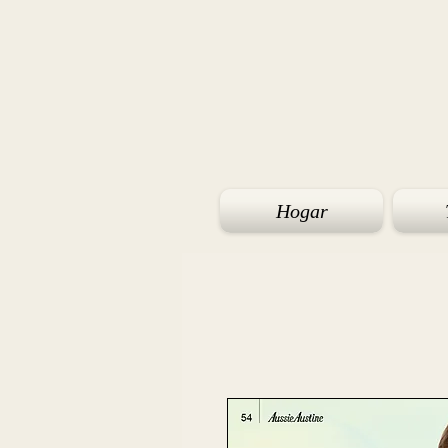
Hogar