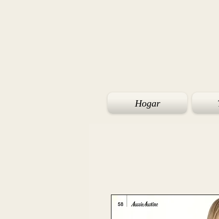
Hogar