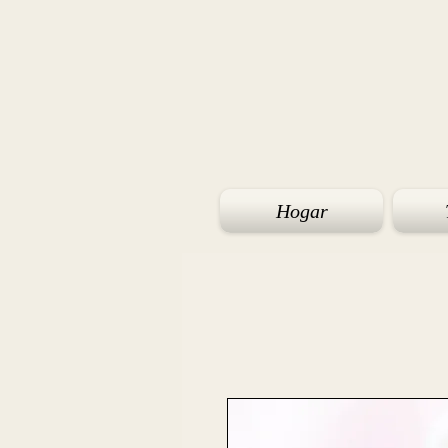
Hogar